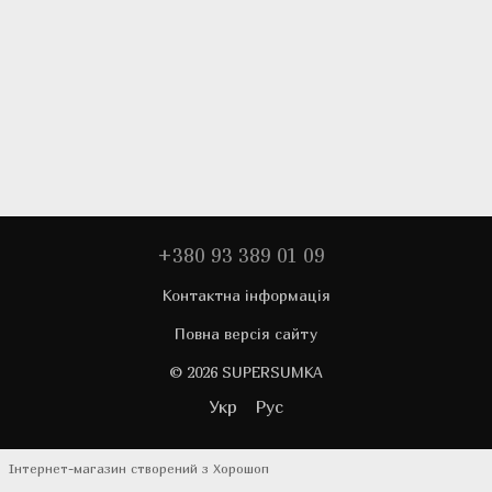
+380 93 389 01 09
Контактна інформація
Повна версія сайту
© 2026 SUPERSUMKA
Укр
Рус
Інтернет-магазин створений з Хорошоп