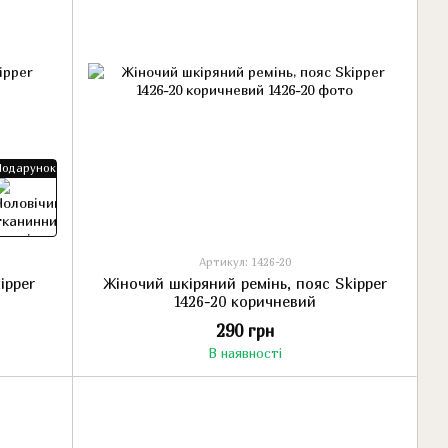
Подарунок
Артикул: 1426-20
ipper
Жіночий шкіряний ремінь, пояс Skipper
1426-20 коричневий
290 грн
В наявності