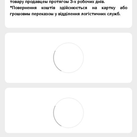
товару продавцем протягом 3-х робочих днів.
*Повернення коштів здійснюється на картку або
грошовим переказом у відділення логістичних служб.