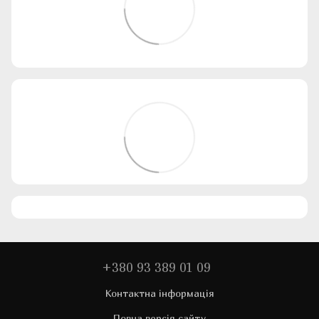
+380 93 389 01 09
Контактна інформація
Повна версія сайту