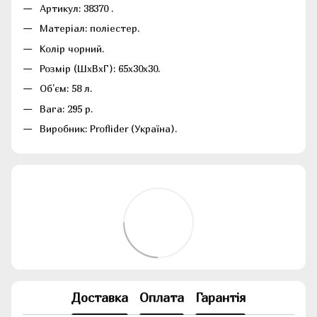
Артикул: 38370 .
Матеріал: поліестер.
Колір чорний.
Розмір (ШхВхГ): 65х30х30.
Об'єм: 58 л.
Вага: 295 р.
Виробник: Proflider (Україна).
Доставка
Оплата
Гарантія