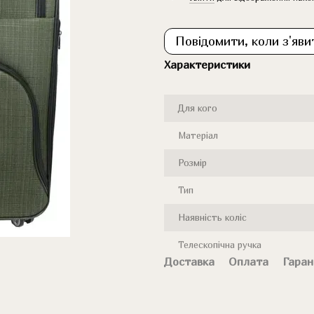
Повідомити, коли з'яви
Характеристики
Для кого
Матеріал
Розмір
Тип
Наявність коліс
Телескопічна ручка
Доставка
Оплата
Гаран