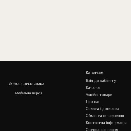
Клієнтам
Вхід до кабінету
© 2026 SUPERSUMKA
Каталог
Мобільна версія
Акційні товари
Про нас
Оплата і доставка
Обмін та повернення
Контактна інформація
Оптова співпраця