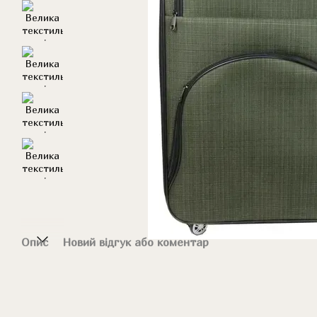
Опис
Новий відгук або коментар