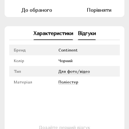
До обраного
Порівняти
Характеристики
Відгуки
Бренд
Continent
Колір
Чорний
Тип
Для фото/відео
Матеріал
Поліестер
Додайте перший відгук