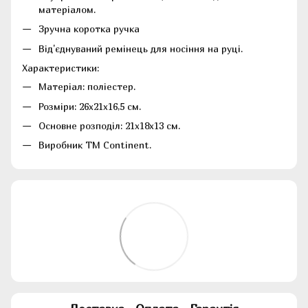
матеріалом.
Зручна коротка ручка
Від'єднуваний ремінець для носіння на руці.
Характеристики:
Матеріал: поліестер.
Розміри: 26х21х16,5 см.
Основне розподіл: 21х18х13 см.
Виробник ТМ Continent.