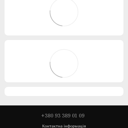
+380 93 389 01 09
Контактна інформація