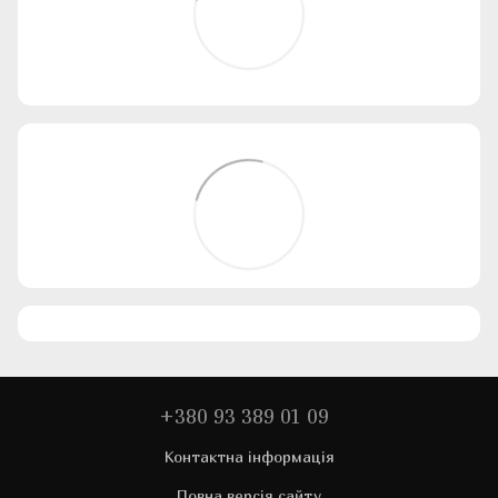
+380 93 389 01 09
Контактна інформація
Повна версія сайту