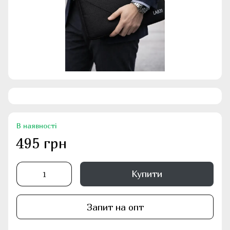
В наявності
495 грн
Купити
Запит на опт