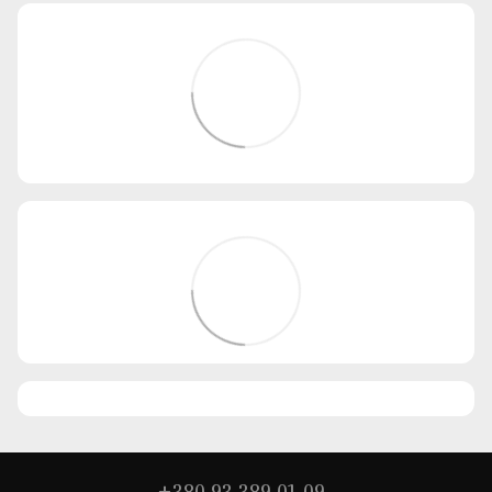
+380 93 389 01 09