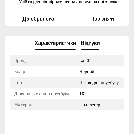
Увійти
для відображення накопичувальної знижки
%
До обраного
Порівняти
Характеристики
Відгуки
Бренд
Lab31
Колір
Чорний
Тип
Чохол для ноутбуку
Діагональ екрана ноутбука
16"
Матеріал
Поліестер