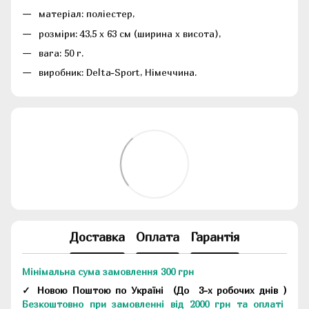
матеріал: поліестер,
розміри: 43,5 х 63 см (ширина х висота),
вага: 50 г.
виробник: Delta-Sport, Німеччина.
Доставка
Оплата
Гарантія
Мінімальна сума замовлення 300 грн
✓ Новою Поштою по Україні
(До
3-х робочих днів
)
Безкоштовно при замовленні від 2000 грн та оплаті