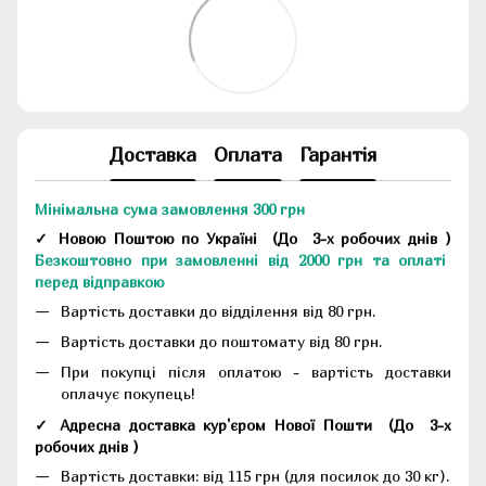
Доставка
Оплата
Гарантія
Мінімальна сума замовлення 300 грн
✓ Новою Поштою по Україні
(До
3-х робочих днів
)
Безкоштовно при замовленні від 2000 грн та оплаті
перед відправкою
Вартість доставки до відділення від 80 грн.
Вартість доставки до поштомату від 80 грн.
При покупці після оплатою - вартість доставки
оплачує покупець!
✓ Адресна доставка кур'єром Нової Пошти
(До
3-х
робочих днів
)
Вартість доставки: від 115 грн (для посилок до 30 кг).