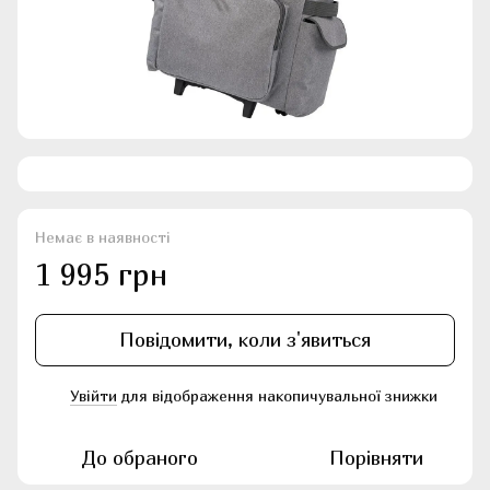
Немає в наявності
1 995 грн
Повідомити, коли з'явиться
Увійти
для відображення накопичувальної знижки
%
До обраного
Порівняти