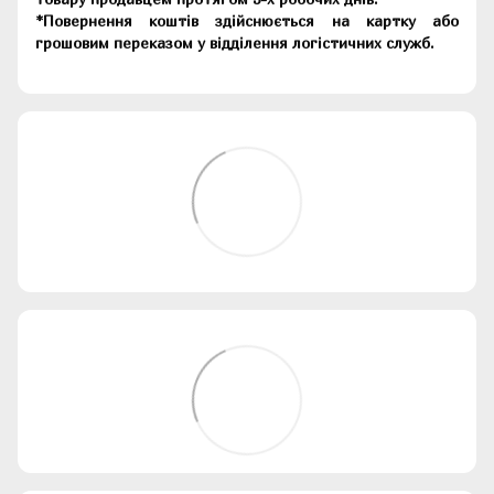
*Повернення коштів здійснюється на картку або
грошовим переказом у відділення логістичних служб.