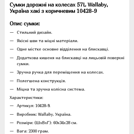
Сумки дорожні на колесах 57L Wallaby,
Україна хакі з коричневим 10428-9
Опис сумки:
Стильний дизайн.
Якісні шви та міцні матеріали.
Одне містке основне відділення на блискавці.
Додаткова кишеня на блискавці на лицьовій поверхні
сумки.
Зручна ручка для переміщення на колесах.
Полегшена конструкція.
Міцна та зручна колісна система.
Характеристики:
Артикул: 10428-9.
Виробник: Wallaby, Україна.
Розміри: (ШхВхГ): 60x34x28 см.
Вага: 2300 грам.