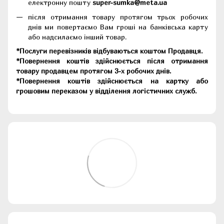
електронну пошту
super-sumka@meta.ua
після отримання товару протягом трьох робочих
днів ми повертаємо Вам гроші на банківська карту
або надсилаємо інший товар.
*Послуги перевізників відбуваються коштом Продавця.
*Повернення коштів здійснюється після отримання
товару продавцем протягом 3-х робочих днів.
*Повернення коштів здійснюється на картку або
грошовим переказом у відділення логістичних служб.