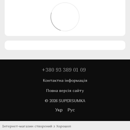
+380 93 389 01 09
Контактна інформація
Повна версія сайту
© 2026 SUPERSUMKA
Укр
Рус
Інтернет-магазин створений з Хорошоп