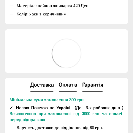
Матеріал: нейлон жниварка 420 Ден.
Колір: хаки з коричневим.
Доставка
Оплата
Гарантія
Мінімальна сума замовлення 300 грн
✓ Новою Поштою по Україні
(До
3-х робочих днів
)
Безкоштовно при замовленні від 2000 грн та оплаті
перед відправкою
Вартість доставки до відділення від 80 грн.