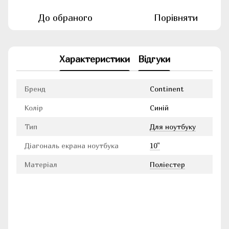
До обраного
Порівняти
Характеристики
Відгуки
Бренд
Continent
Колір
Синій
Тип
Для ноутбуку
Діагональ екрана ноутбука
10"
Матеріал
Поліестер