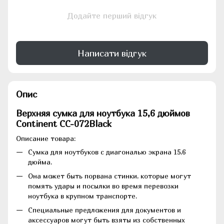
Додайте перший відгук
Написати відгук
Опис
Верхняя сумка для ноутбука 15,6 дюймов
Continent CC-072Black
Описание товара:
Сумка для ноутбуков с диагональю экрана 15,6
дюйма.
Она может быть порвана стинки, которые могут
помять удары и посылки во время перевозки
ноутбука в крупном транспорте.
Специальные предложения для документов и
аксессуаров могут быть взяты из собственных