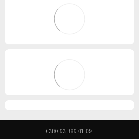
+380 93 389 01 09