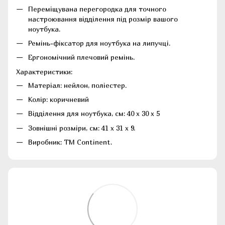
Переміщувана перегородка для точного
настроювання відділення під розмір вашого
ноутбука.
Ремінь-фіксатор для ноутбука на липучці.
Ергономічний плечовий ремінь.
Характеристики:
Матеріал: нейлон, поліестер.
Колір: коричневий
Відділення для ноутбука, см: 40 x 30 x 5
Зовнішні розміри, см: 41 x 31 x 9.
Виробник: ТМ Continent.