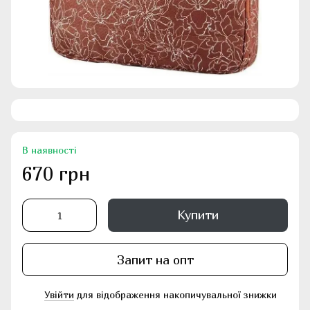
В наявності
670 грн
Купити
Запит на опт
Увійти
для відображення накопичувальної знижки
%