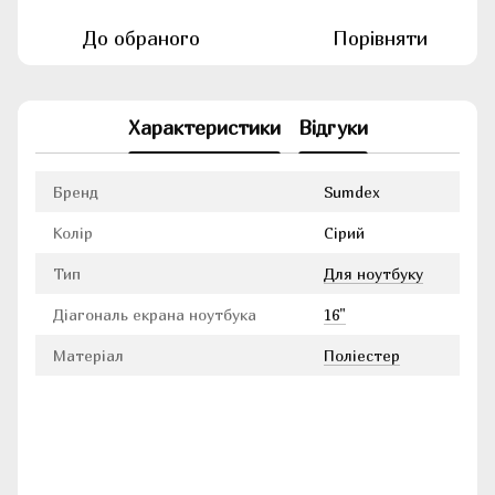
До обраного
Порівняти
Характеристики
Відгуки
Бренд
Sumdex
Колір
Сірий
Тип
Для ноутбуку
Діагональ екрана ноутбука
16"
Матеріал
Поліестер