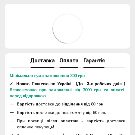
Доставка
Оплата
Гарантія
Мінімальна сума замовлення 300 грн
✓ Новою Поштою по Україні
(До
3-х робочих днів
)
Безкоштовно при замовленні від 2000 грн та оплаті
перед відправкою
Вартість доставки до відділення від 80 грн.
Вартість доставки до поштомату від 80 грн.
При покупці після оплатою - вартість доставки
оплачує покупець!