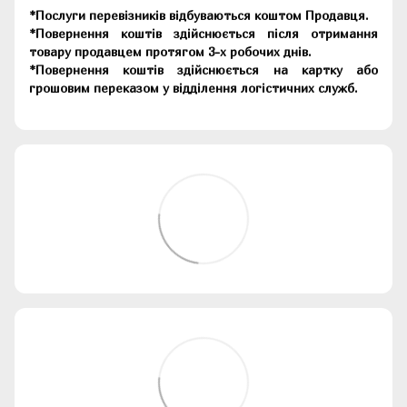
*Послуги перевізників відбуваються коштом Продавця.
*Повернення коштів здійснюється після отримання
товару продавцем протягом 3-х робочих днів.
*Повернення коштів здійснюється на картку або
грошовим переказом у відділення логістичних служб.