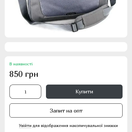
В наявності
850 грн
Купити
Запит на опт
Увійти
для відображення накопичувальної знижки
%