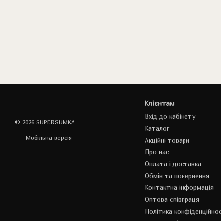
Клієнтам
Вхід до кабінету
© 2026 SUPERSUMKA
Каталог
Мобільна версія
Акційні товари
Про нас
Оплата і доставка
Обмін та повернення
Контактна інформація
Оптова співпраця
Політика конфіденційнос