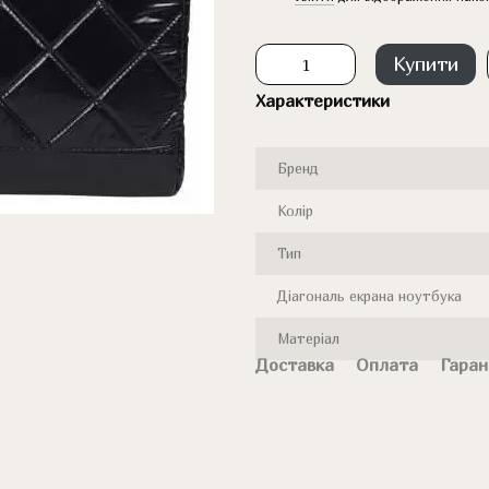
Купити
Характеристики
Бренд
Колір
Тип
Діагональ екрана ноутбука
Матеріал
Доставка
Оплата
Гаран