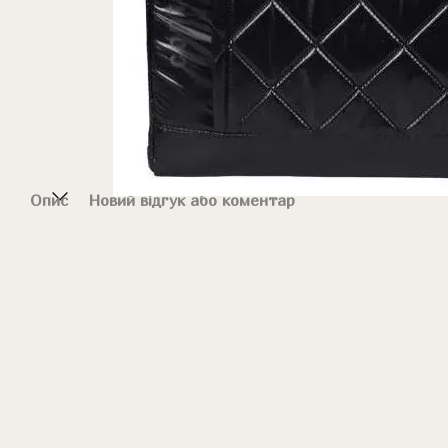
Опис
Новий відгук або коментар