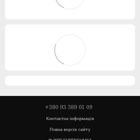
+380 93 389 01 09
Контактна інформація
Повна версія сайту