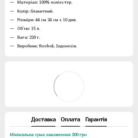
Матеріал: 100% поліестер.
Колір: блакитний.
Розміри: 44 см 24 см х 10 див.
Об'єм: 15 л.
Вага: 220 г.
Виробник: Reebok, Індонезія.
Доставка
Оплата
Гарантія
Мінімальна сума замовлення 300 грн