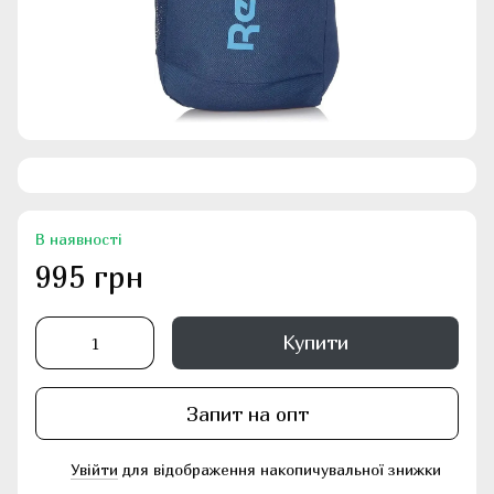
В наявності
995 грн
Купити
Запит на опт
Увійти
для відображення накопичувальної знижки
%