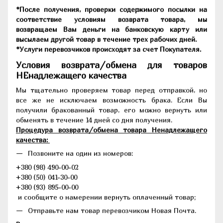
*После получения, проверки содержимого посылки на
соответствие условиям возврата товара, мы
возвращаем Вам деньги на банковскую карту или
высылаем другой товар в течение трех рабочих дней.
*Услуги перевозчиков происходят за счет Покупателя.
Условия возврата/обмена для товаров
НЕнадлежащего качества
Мы тщательно проверяем товар перед отправкой, но
все же не исключаем возможность брака. Если Вы
получили бракованный товар, его можно вернуть или
обменять в течение 14 дней со дня получения.
Процедура возврата/обмена товара Ненадлежащего
качества:
Позвоните на один из номеров:
+380 (98) 490-00-02
+380 (50) 041-30-00
+380 (93) 895-00-00
и сообщите о намерении вернуть оплаченный товар;
Отправьте нам товар перевозчиком Новая Почта.