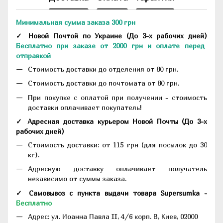
Минимальная сумма заказа 300 грн
✓ Новой Почтой по Украине
(До
3-х рабочих дней
)
Бесплатно при заказе от 2000 грн и оплате перед
отправкой
Стоимость доставки до отделения от 80 грн.
Стоимость доставки до почтомата от 80 грн.
При покупке с оплатой при получении - стоимость
доставки оплачивает покупатель!
✓ Адресная доставка курьером Новой Почты
(До
3-х
рабочих дней
)
Стоимость доставки: от 115 грн (для посылок до 30
кг).
Адресную доставку оплачивает получатель
независимо от суммы заказа.
✓ Самовывоз с пункта выдачи товара Supersumka -
Бесплатно
Адрес:
ул. Иоанна Павла II, 4/6 корп. В, Киев, 02000