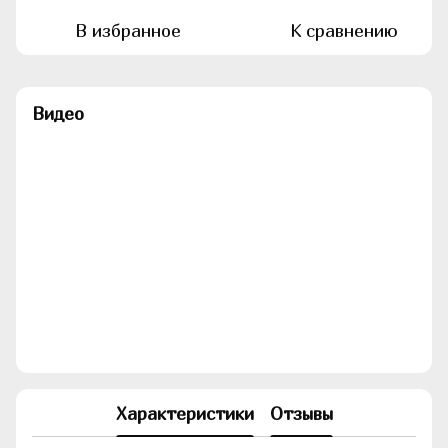
В избранное
К сравнению
Видео
Характеристики
Отзывы