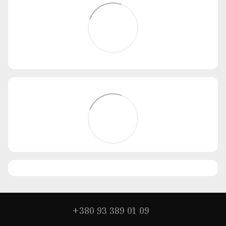
+380 93 389 01 09