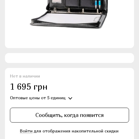
Нет в наличии
1 695 грн
Оптовые цены
от 5 единиц
Сообщить, когда появится
Войти
для отображения накопительной скидки
%