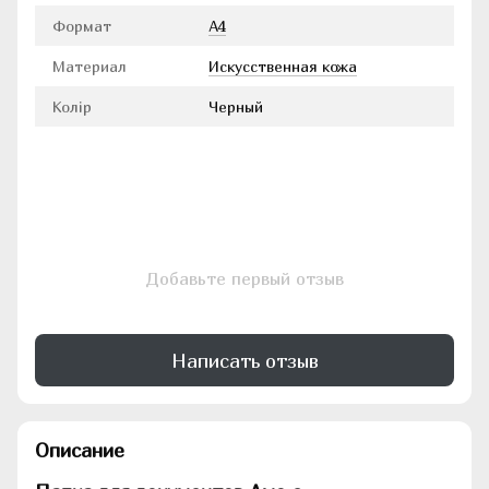
Формат
А4
Материал
Искусственная кожа
Колір
Черный
Добавьте первый отзыв
Написать отзыв
Описание