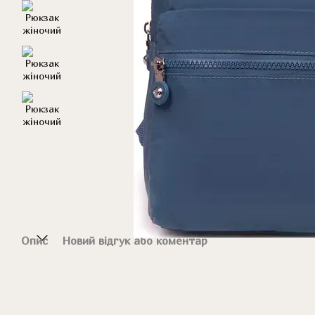
Опис
Новий відгук або коментар