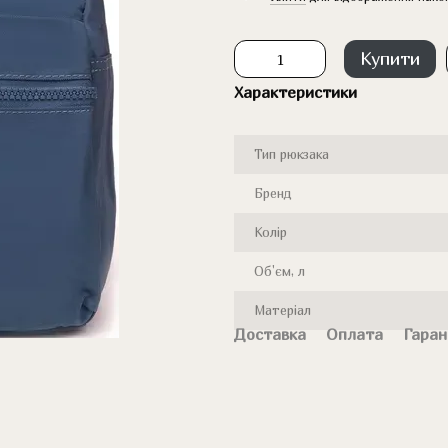
Купити
Характеристики
Тип рюкзака
Бренд
Колір
Об'єм, л
Матеріал
Доставка
Оплата
Гаран