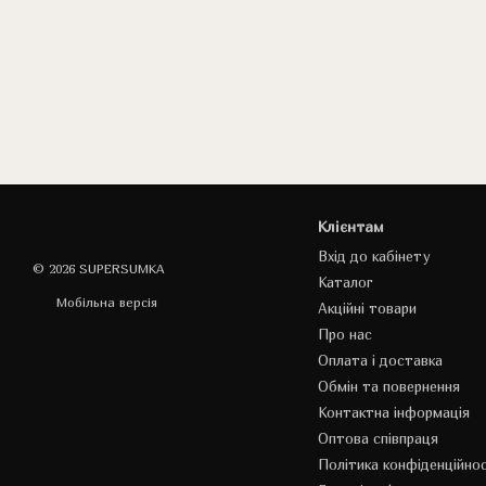
Клієнтам
Вхід до кабінету
© 2026 SUPERSUMKA
Каталог
Мобільна версія
Акційні товари
Про нас
Оплата і доставка
Обмін та повернення
Контактна інформація
Оптова співпраця
Політика конфіденційнос