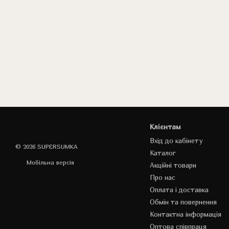
Клієнтам
Вхід до кабінету
© 2026 SUPERSUMKA
Каталог
Мобільна версія
Акційні товари
Про нас
Оплата і доставка
Обмін та повернення
Контактна інформація
Оптова співпраця