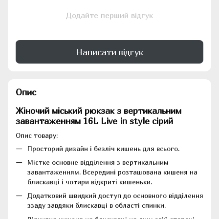
Додайте перший відгук
Написати відгук
Опис
Жіночий міський рюкзак з вертикальним
завантаженням 16L Live in style сірий
Опис товару:
Просторий дизайн і безліч кишень для всього.
Містке основне відділення з вертикальним
завантаженням. Всередині розташована кишеня на
блискавці і чотири відкриті кишеньки.
Додатковий швидкий доступ до основного відділення
ззаду завдяки блискавці в області спинки.