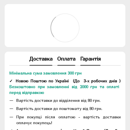
Доставка
Оплата
Гарантія
Мінімальна сума замовлення 300 грн
✓ Новою Поштою по Україні
(До
3-х робочих днів
)
Безкоштовно при замовленні від 2000 грн та оплаті
перед відправкою
Вартість доставки до відділення від 80 грн.
Вартість доставки до поштомату від 80 грн.
При покупці після оплатою - вартість доставки
оплачує покупець!