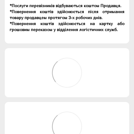
*Послуги перевізників відбуваються коштом Продавця.
*Повернення коштів здійснюється після отримання
товару продавцем протягом 3-х робочих днів.
*Повернення коштів здійснюється на картку або
грошовим переказом у відділення логістичних служб.