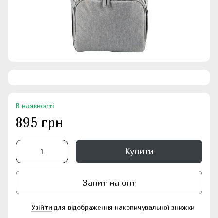
В наявності
895 грн
Купити
Запит на опт
Увійти
для відображення накопичувальної знижки
%