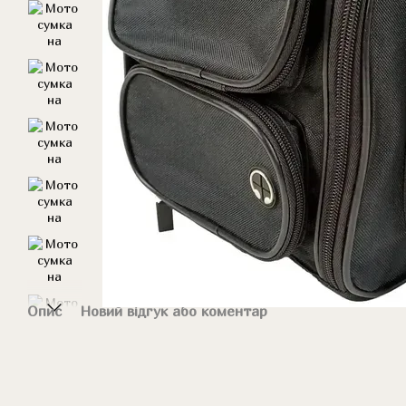
Опис
Новий відгук або коментар