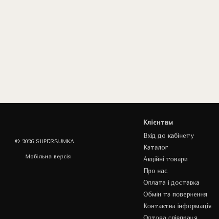
Клієнтам
Вхід до кабінету
© 2026 SUPERSUMKA
Каталог
Мобільна версія
Акційні товари
Про нас
Оплата і доставка
Обмін та повернення
Контактна інформація
Оптова співпраця