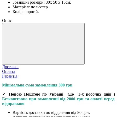
Зовнішні розміри: 30x 50 x 15см.
Матеріал: поліестер.
Колір: чорний.
Опис
Доставка
Оплата
Гарантія
Мінімальна сума замовлення 300 грн
✓ Новою Поштою по Україні
(До
3-х робочих днів
)
Безкоштовно при замовленні від 2000 грн та оплаті перед
відправкою
Вартість доставки до відділення від 80 грн.