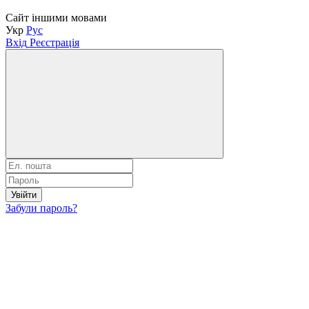
Сайт іншими мовами
Укр
Рус
Вхід
Реєстрація
Увійти
Забули пароль?