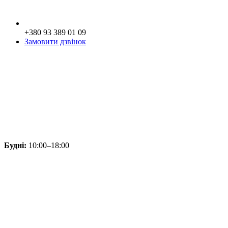
+380 93 389 01 09
Замовити дзвінок
Будні:
10:00–18:00