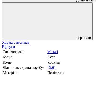
Порівняти
Характеристики
Відгуки
Тип рюкзака
Міські
Бренд
Acer
Колір
Чорний
Діагональ екрана ноутбука
15,6"
Матеріал
Поліестер