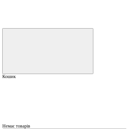
Кошик
Немає товарів