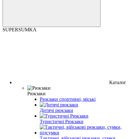
SUPERSUMKA
Каталог
Рюкзаки
Рюкзаки спортивні, міські
Дитячі рюкзаки
Туристичні Рюкзаки
Тактичні, військові рюкзаки, сумки,