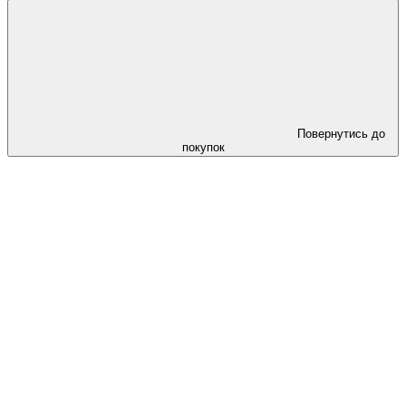
Повернутись до
покупок