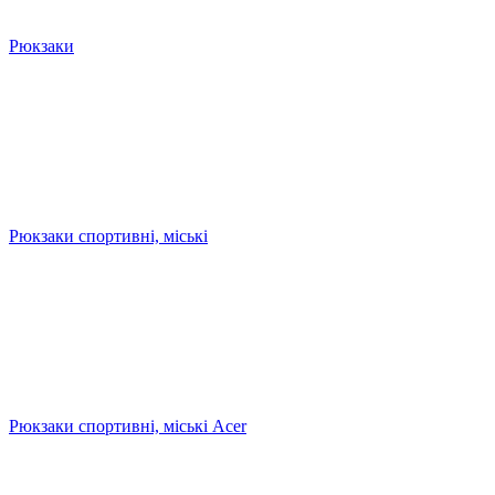
Рюкзаки
Рюкзаки спортивні, міські
Рюкзаки спортивні, міські Acer