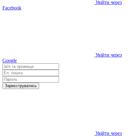
Увійти через
Facebook
Увійти через
Google
Зареєструватись
Увійти через