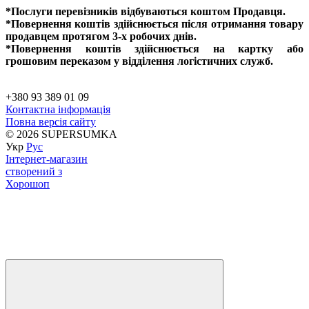
*Послуги перевізників відбуваються коштом Продавця.
*Повернення коштів здійснюється після отримання товару
продавцем протягом 3-х робочих днів.
*Повернення коштів здійснюється на картку або
грошовим переказом у відділення логістичних служб.
+380 93 389 01 09
Контактна інформація
Повна версія сайту
© 2026 SUPERSUMKA
Укр
Рус
Інтернет-магазин
створений з
Хорошоп