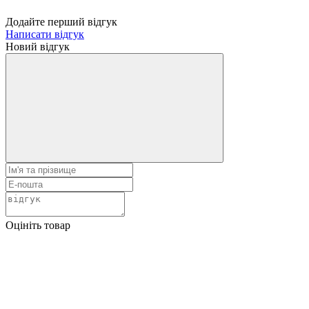
Додайте перший відгук
Написати відгук
Новий відгук
Оцініть товар