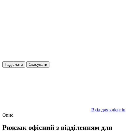
Надіслати
Скасувати
Вхід для клієнтів
Опис
Рюкзак офісний з відділенням для