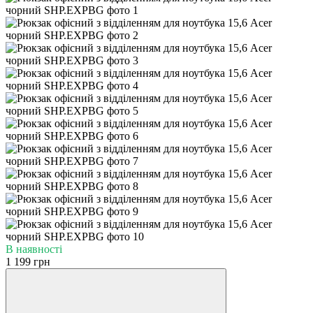
В наявності
1 199 грн