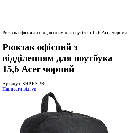
Рюкзак офісний з відділенням для ноутбука 15,6 Acer чорний
Рюкзак офісний з
відділенням для ноутбука
15,6 Acer чорний
Артикул:
SHP.EXPBG
Написати відгук