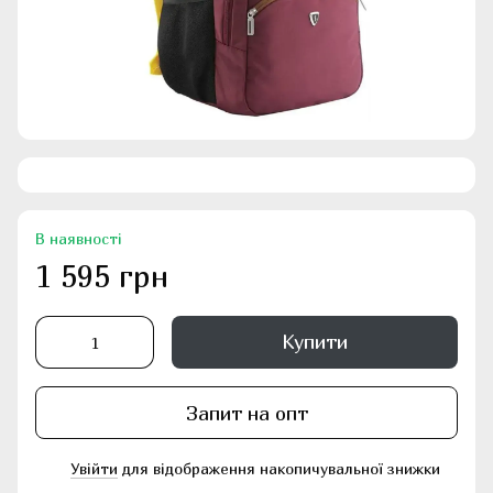
В наявності
1 595 грн
Купити
Запит на опт
Увійти
для відображення накопичувальної знижки
%