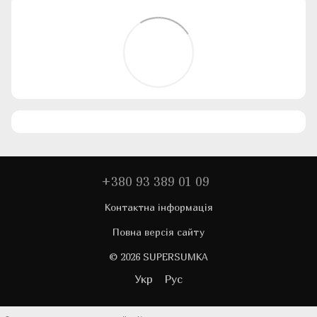
+380 93 389 01 09
Контактна інформація
Повна версія сайту
© 2026 SUPERSUMKA
Укр
Рус