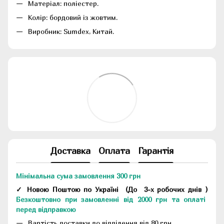
Матеріал: поліестер.
Колір: бордовий із жовтим.
Виробник: Sumdex, Китай.
Доставка
Оплата
Гарантія
Мінімальна сума замовлення 300 грн
✓ Новою Поштою по Україні
(До
3-х робочих днів
)
Безкоштовно при замовленні від 2000 грн та оплаті
перед відправкою
Вартість доставки до відділення від 80 грн.