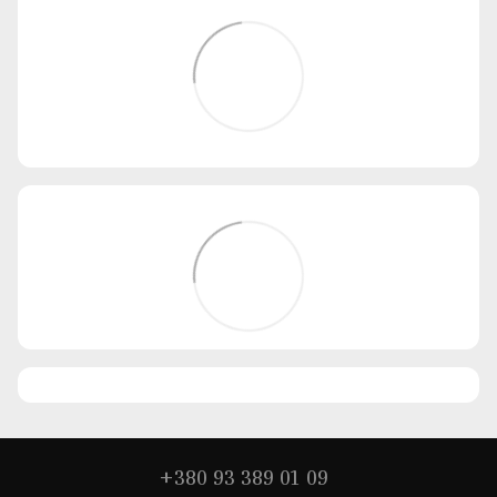
+380 93 389 01 09