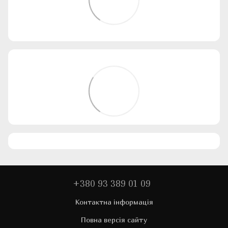
+380 93 389 01 09
Контактна інформація
Повна версія сайту