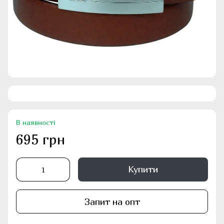
В наявності
695 грн
Купити
Запит на опт