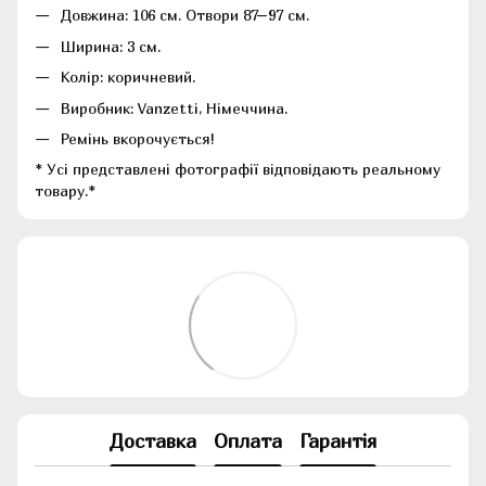
Довжина: 106 см. Отвори 87–97 см.
Ширина: 3 см.
Колір: коричневий.
Виробник: Vanzetti, Німеччина.
Ремінь вкорочується!
* Усі представлені фотографії відповідають реальному
товару.*
Доставка
Оплата
Гарантія