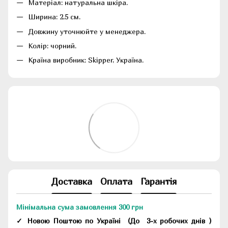
Матеріал: натуральна шкіра.
Ширина: 2,5 см.
Довжину уточнюйте у менеджера.
Колір: чорний.
Країна виробник: Skipper, Україна.
Доставка
Оплата
Гарантія
Мінімальна сума замовлення 300 грн
✓ Новою Поштою по Україні
(До
3-х робочих днів
)