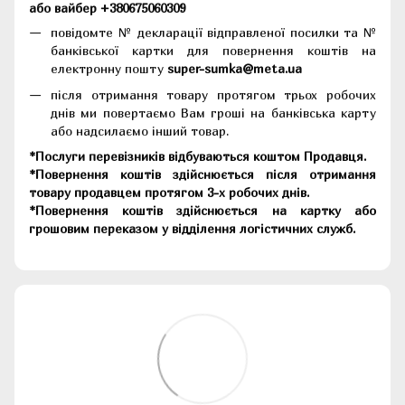
або вайбер +380675060309
повідомте № декларації відправленої посилки та №
банківської картки для повернення коштів на
електронну пошту
super-sumka@meta.ua
після отримання товару протягом трьох робочих
днів ми повертаємо Вам гроші на банківська карту
або надсилаємо інший товар.
*Послуги перевізників відбуваються коштом Продавця.
*Повернення коштів здійснюється після отримання
товару продавцем протягом 3-х робочих днів.
*Повернення коштів здійснюється на картку або
грошовим переказом у відділення логістичних служб.