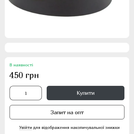
В наявності
450 грн
Купити
Запит на опт
Увійти
для відображення накопичувальної знижки
%