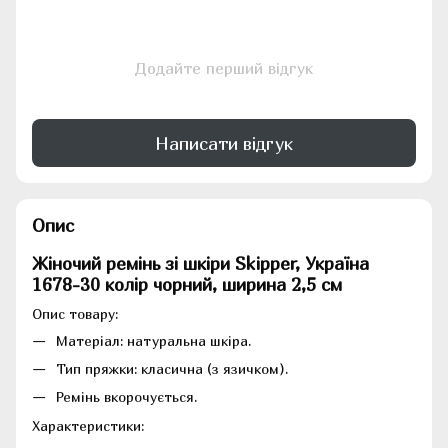
Додайте перший відгук
Написати відгук
Опис
Жіночий ремінь зі шкіри Skipper, Україна
1678-30 колір чорний, ширина 2,5 см
Опис товару:
Матеріал: натуральна шкіра.
Тип пряжки: класична (з язичком).
Ремінь вкорочується.
Характеристики: