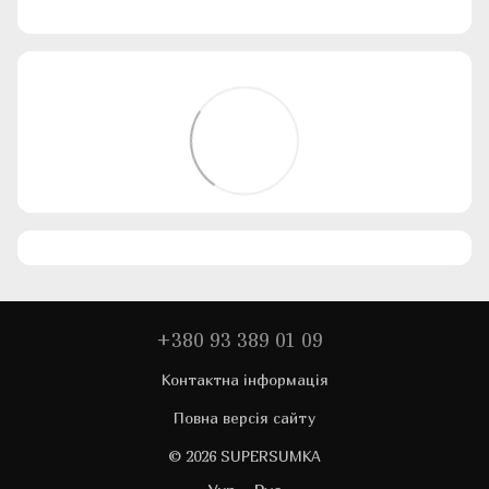
+380 93 389 01 09
Контактна інформація
Повна версія сайту
© 2026 SUPERSUMKA