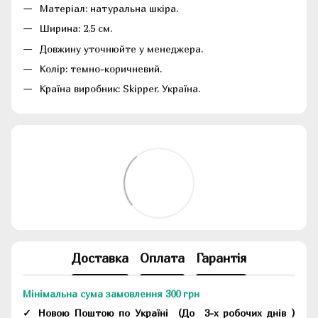
Матеріал: натуральна шкіра.
Ширина: 2,5 см.
Довжину уточнюйте у менеджера.
Колір: темно-коричневий.
Країна виробник: Skipper, Україна.
Доставка
Оплата
Гарантія
Мінімальна сума замовлення 300 грн
✓ Новою Поштою по Україні
(До
3-х робочих днів
)