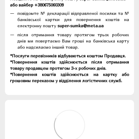
або вайбер +380675060309
повідомте № декларації відправленої посилки та №
банківської картки для повернення коштів на
електронну пошту
super-sumka@meta.ua
після отримання товару протягом трьох робочих
днів ми повертаємо Вам гроші на банківська карту
або надсилаємо інший товар.
*Послуги перевізників відбуваються коштом Продавця.
*Повернення коштів здійснюється після отримання
товару продавцем протягом 3-х робочих днів.
*Повернення коштів здійснюється на картку або
грошовим переказом у відділення логістичних служб.