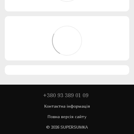
+380 93 389 01 09
Контактна інформація
Повна версія сайту
© 2026 SUPERSUMKA