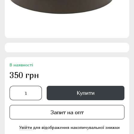
В наявності
350 грн
Купити
Запит на опт
Увійти
для відображення накопичувальної знижки
%