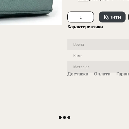
Купити
Характеристики
Бренд
Колір
Матеріал
Доставка
Оплата
Гаран