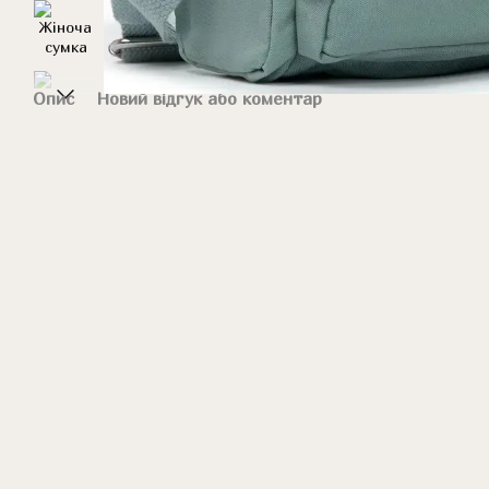
Опис
Новий відгук або коментар