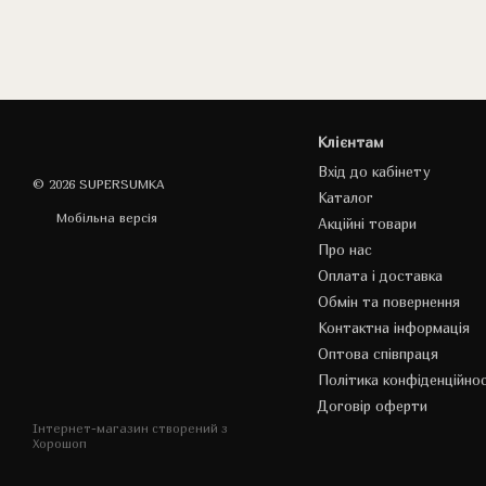
Клієнтам
Вхід до кабінету
© 2026 SUPERSUMKA
Каталог
Мобільна версія
Акційні товари
Про нас
Оплата і доставка
Обмін та повернення
Контактна інформація
Оптова співпраця
Політика конфіденційнос
Договір оферти
Інтернет-магазин створений з
Хорошоп