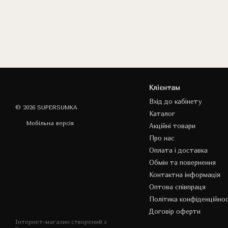
Клієнтам
Вхід до кабінету
© 2026 SUPERSUMKA
Каталог
Мобільна версія
Акційні товари
Про нас
Оплата і доставка
Обмін та повернення
Контактна інформація
Оптова співпраця
Політика конфіденційнос
Договір оферти
Інтернет-магазин створений з