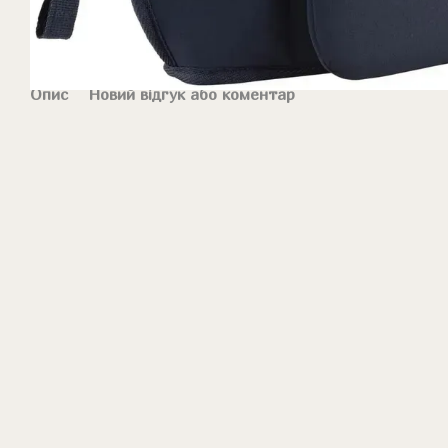
Опис
Новий відгук або коментар