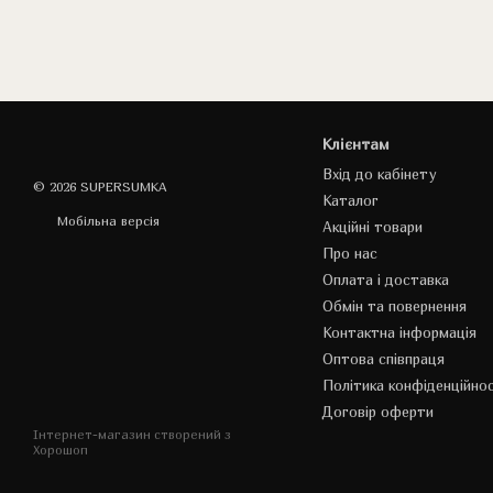
Клієнтам
Вхід до кабінету
© 2026 SUPERSUMKA
Каталог
Мобільна версія
Акційні товари
Про нас
Оплата і доставка
Обмін та повернення
Контактна інформація
Оптова співпраця
Політика конфіденційнос
Договір оферти
Інтернет-магазин створений з
Хорошоп