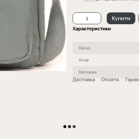
Купити
Характеристики
Бренд
Колір
Матеріал
Доставка
Оплата
Гаран