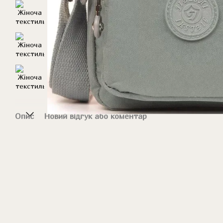
Опис
Новий відгук або коментар