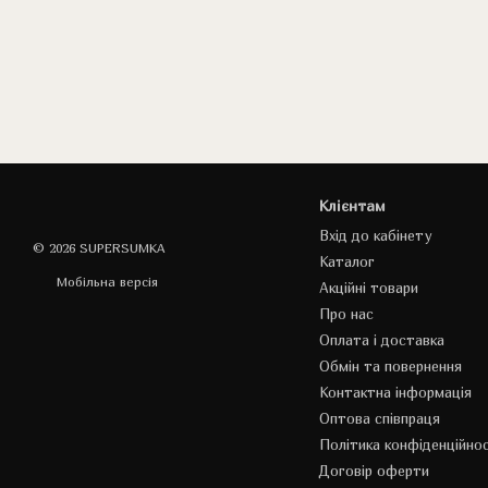
Клієнтам
Вхід до кабінету
© 2026 SUPERSUMKA
Каталог
Мобільна версія
Акційні товари
Про нас
Оплата і доставка
Обмін та повернення
Контактна інформація
Оптова співпраця
Політика конфіденційнос
Договір оферти