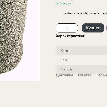
В наявності
%
Увійти
для відображення нако
Купити
Характеристики
Бренд
Колір
Матеріал
Доставка
Оплата
Гаран