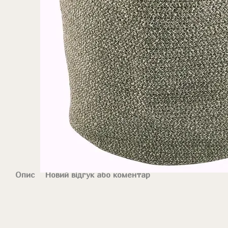
Опис
Новий відгук або коментар