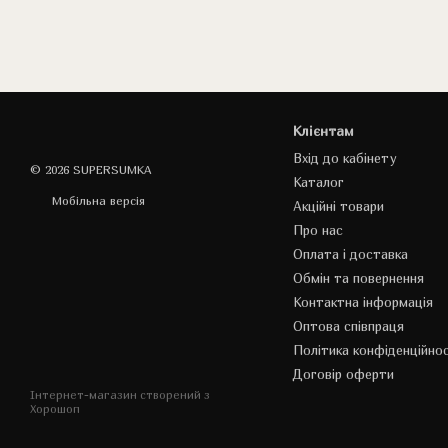
Клієнтам
Вхід до кабінету
© 2026 SUPERSUMKA
Каталог
Мобільна версія
Акційні товари
Про нас
Оплата і доставка
Обмін та повернення
Контактна інформація
Оптова співпраця
Політика конфіденційнос
Договір оферти
Інтернет-магазин створений з
Хорошоп