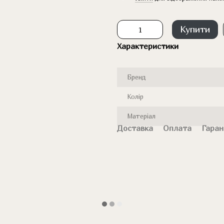
Купити
Характеристики
Бренд
Колір
Матеріал
Доставка
Оплата
Гаран