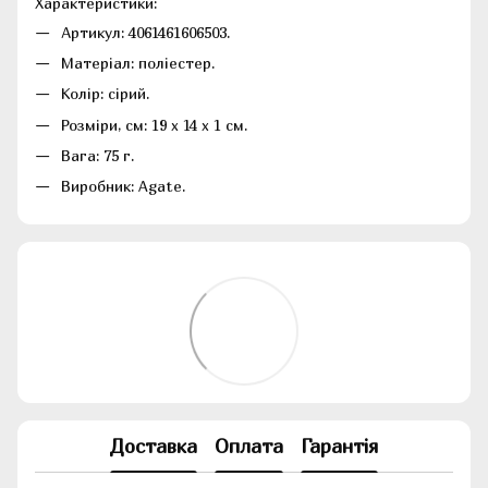
Характеристики:
Артикул: 4061461606503.
Матеріал: поліестер.
Колір: сірий.
Розміри, см: 19 x 14 x 1 см.
Вага: 75 г.
Виробник: Agate.
Доставка
Оплата
Гарантія