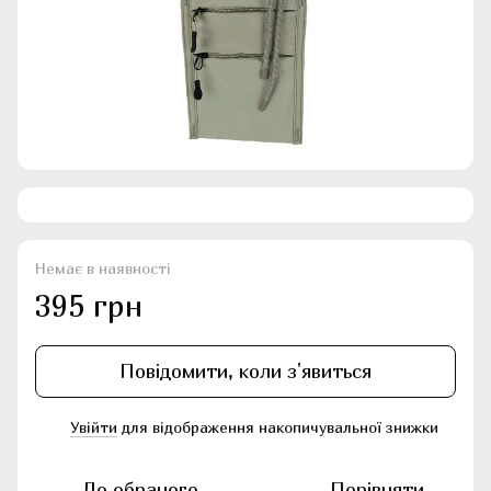
Немає в наявності
395 грн
Повідомити, коли з'явиться
Увійти
для відображення накопичувальної знижки
%
До обраного
Порівняти