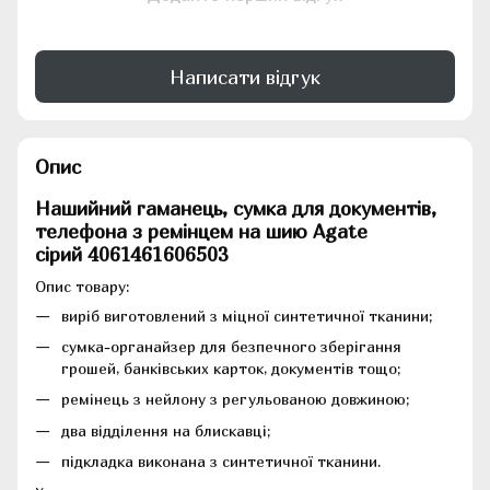
Написати відгук
Опис
Нашийний гаманець, сумка для документів,
телефона з ремінцем на шию Agate
сірий 4061461606503
Опис товару:
виріб виготовлений з міцної синтетичної тканини;
сумка-органайзер для безпечного зберігання
грошей, банківських карток, документів тощо;
ремінець з нейлону з регульованою довжиною;
два відділення на блискавці;
підкладка виконана з синтетичної тканини.