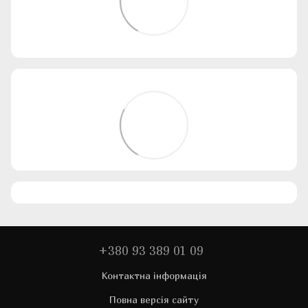
+380 93 389 01 09
Контактна інформація
Повна версія сайту