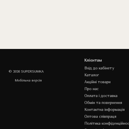
Клієнтам
Вхід до кабінету
© 2026 SUPERSUMKA
Каталог
Мобільна версія
Акційні товари
Про нас
Оплата і доставка
Обмін та повернення
Контактна інформація
Оптова співпраця
Політика конфіденційнос