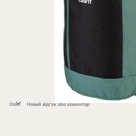
Опис
Новий відгук або коментар