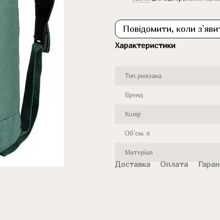
Повідомити, коли з'яви
Характеристики
Тип рюкзака
Бренд
Колір
Об'єм, л
Матеріал
Доставка
Оплата
Гаран