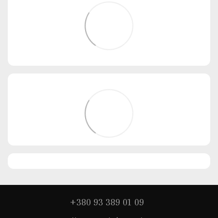
+380 93 389 01 09