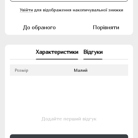
Увійти
для відображення накопичувальної знижки
%
До обраного
Порівняти
Характеристики
Відгуки
Розмір
Малий
Додайте перший відгук