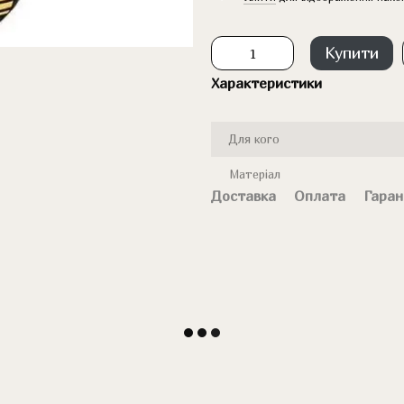
Купити
Характеристики
Для кого
Матеріал
Доставка
Оплата
Гаран