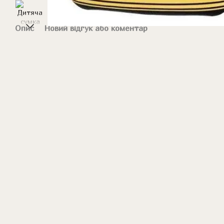
Опис
Новий відгук або коментар