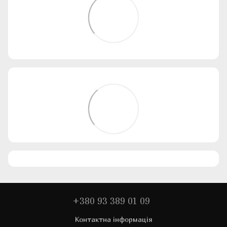
+380 93 389 01 09
Контактна інформація