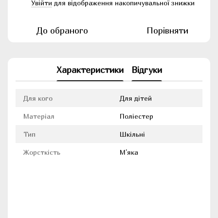
Увійти
для відображення накопичувальної знижки
%
До обраного
Порівняти
Характеристики
Відгуки
Для кого
Для дітей
Матеріал
Поліестер
Тип
Шкільні
Жорсткість
М'яка