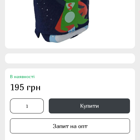
В наявності
195 грн
Купити
Запит на опт