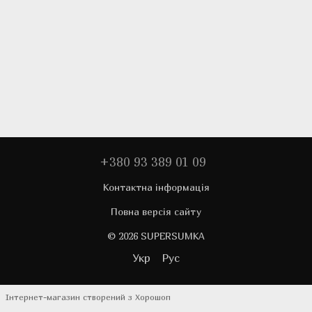
+380 93 389 01 09
Контактна інформація
Повна версія сайту
© 2026 SUPERSUMKA
Укр
Рус
Інтернет-магазин створений з Хорошоп