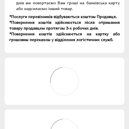
днів ми повертаємо Вам гроші на банківська карту
або надсилаємо інший товар.
*Послуги перевізників відбуваються коштом Продавця.
*Повернення коштів здійснюється після отримання
товару продавцем протягом 3-х робочих днів.
*Повернення коштів здійснюється на картку або
грошовим переказом у відділення логістичних служб.