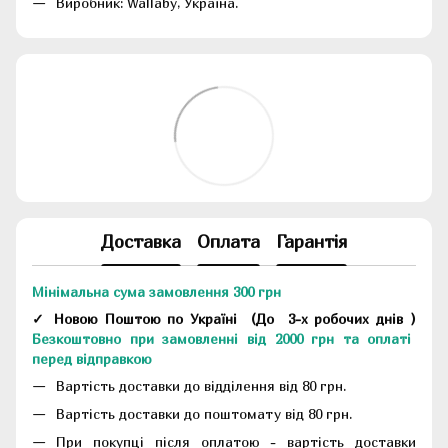
Виробник: Wallaby, Україна.
Доставка
Оплата
Гарантія
Мінімальна сума замовлення 300 грн
✓ Новою Поштою по Україні
(До
3-х робочих днів
)
Безкоштовно при замовленні від 2000 грн та оплаті
перед відправкою
Вартість доставки до відділення від 80 грн.
Вартість доставки до поштомату від 80 грн.
При покупці після оплатою - вартість доставки