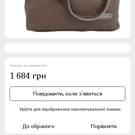
Немає в наявності
1 684 грн
Повідомити, коли з'явиться
Увійти
для відображення накопичувальної знижки
%
До обраного
Порівняти