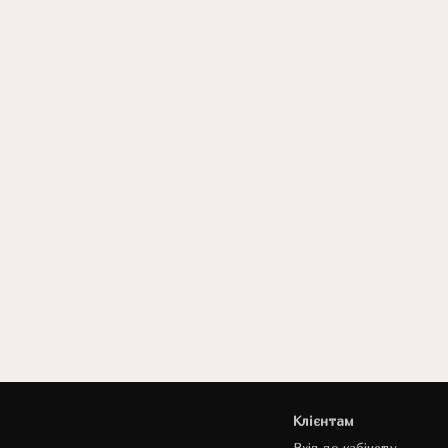
Клієнтам