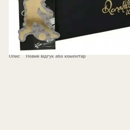
Опис
Новий відгук або коментар