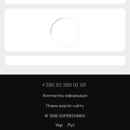
+380 93 389 01 09
Контактна інформація
Повна версія сайту
© 2026 SUPERSUMKA
Укр
Рус