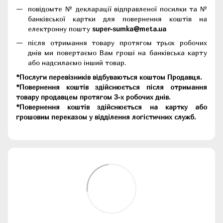
повідомте № декларації відправленої посилки та №
банківської картки для повернення коштів на
електронну пошту
super-sumka@meta.ua
після отримання товару протягом трьох робочих
днів ми повертаємо Вам гроші на банківська карту
або надсилаємо інший товар.
*Послуги перевізників відбуваються коштом Продавця.
*Повернення коштів здійснюється після отримання
товару продавцем протягом 3-х робочих днів.
*Повернення коштів здійснюється на картку або
грошовим переказом у відділення логістичних служб.