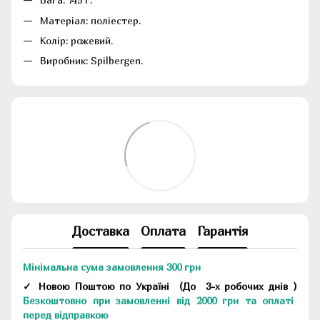
Матеріал: поліестер.
Колір: рожевий.
Виробник: Spilbergen.
Доставка
Оплата
Гарантія
Мінімальна сума замовлення 300 грн
✓ Новою Поштою по Україні
(До
3-х робочих днів
)
Безкоштовно при замовленні від 2000 грн та оплаті
перед відправкою