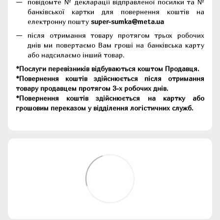
повідомте № декларації відправленої посилки та №
банківської картки для повернення коштів на
електронну пошту
super-sumka@meta.ua
після отримання товару протягом трьох робочих
днів ми повертаємо Вам гроші на банківська карту
або надсилаємо інший товар.
*Послуги перевізників відбуваються коштом Продавця.
*Повернення коштів здійснюється після отримання
товару продавцем протягом 3-х робочих днів.
*Повернення коштів здійснюється на картку або
грошовим переказом у відділення логістичних служб.