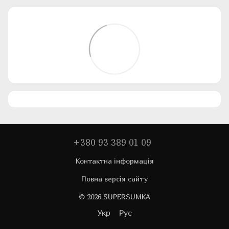
+380 93 389 01 09
Контактна інформація
Повна версія сайту
© 2026 SUPERSUMKA
Укр
Рус