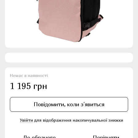
Немає в наявності
1 195 грн
Повідомити, коли з'явиться
Увійти
для відображення накопичувальної знижки
%
До обраного
Порівняти