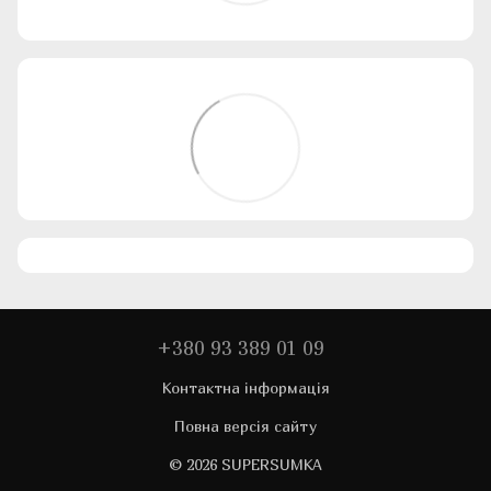
+380 93 389 01 09
Контактна інформація
Повна версія сайту
© 2026 SUPERSUMKA