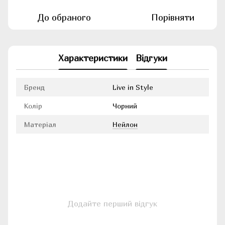
До обраного
Порівняти
Характеристики
Відгуки
Бренд
Live in Style
Колір
Чорний
Матеріал
Нейлон
Додайте перший відгук