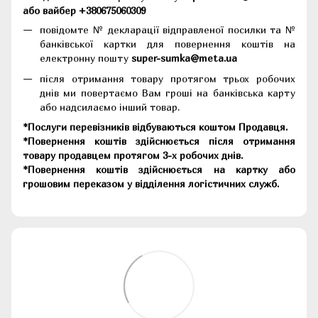
або вайбер +380675060309
повідомте № декларації відправленої посилки та №
банківської картки для повернення коштів на
електронну пошту
super-sumka@meta.ua
після отримання товару протягом трьох робочих
днів ми повертаємо Вам гроші на банківська карту
або надсилаємо інший товар.
*Послуги перевізників відбуваються коштом Продавця.
*Повернення коштів здійснюється після отримання
товару продавцем протягом 3-х робочих днів.
*Повернення коштів здійснюється на картку або
грошовим переказом у відділення логістичних служб.