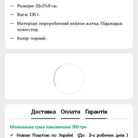
Розміри: 32х17х8 см.
Вага: 135 г.
Матеріал: перероблений нейлон жатка. Підкладка:
поліестер.
Колір: чорний.
Доставка
Оплата
Гарантія
Мінімальна сума замовлення 300 грн
✓ Новою Поштою по Україні
(До
3-х робочих днів
)