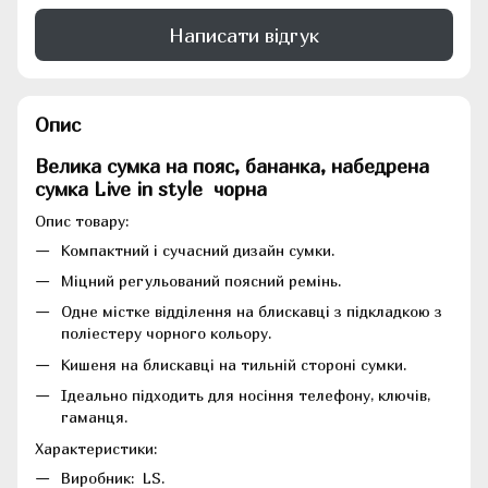
Написати відгук
Опис
Велика сумка на пояс, бананка, набедрена
сумка Live in style чорна
Опис товару:
Компактний і сучасний дизайн сумки.
Міцний регульований поясний ремінь.
Одне містке відділення на блискавці з підкладкою з
поліестеру чорного кольору.
Кишеня на блискавці на тильній стороні сумки.
Ідеально підходить для носіння телефону, ключів,
гаманця.
Характеристики:
Виробник: LS.