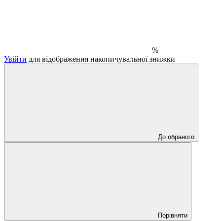
%
Увійти
для відображення накопичувальної знижки
До обраного
Порівняти