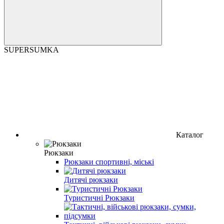
SUPERSUMKA
Каталог
Рюкзаки
Рюкзаки спортивні, міські
Дитячі рюкзаки
Туристичні Рюкзаки