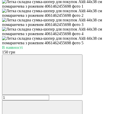
В наявності
150 грн