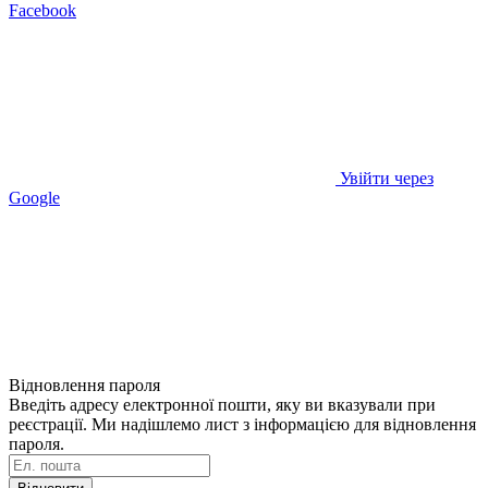
Facebook
Увійти через
Google
Відновлення пароля
Введіть адресу електронної пошти, яку ви вказували при
реєстрації. Ми надішлемо лист з інформацією для відновлення
пароля.