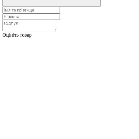
Оцініть товар