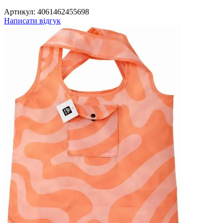
Артикул:
4061462455698
Написати відгук