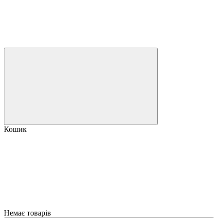
Кошик
Немає товарів