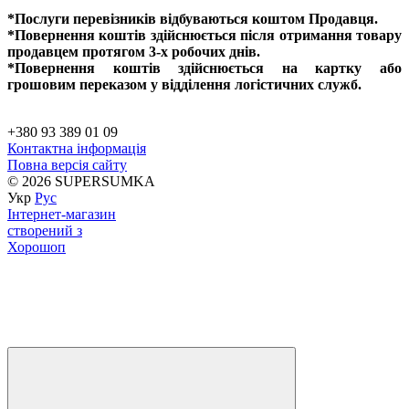
*Послуги перевізників відбуваються коштом Продавця.
*Повернення коштів здійснюється після отримання товару
продавцем протягом 3-х робочих днів.
*Повернення коштів здійснюється на картку або
грошовим переказом у відділення логістичних служб.
+380 93 389 01 09
Контактна інформація
Повна версія сайту
© 2026 SUPERSUMKA
Укр
Рус
Інтернет-магазин
створений з
Хорошоп