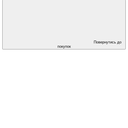
Повернутись до
покупок