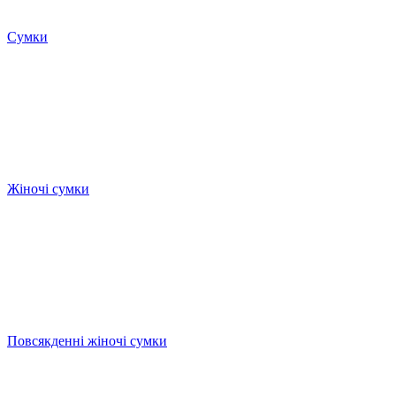
Сумки
Жіночі сумки
Повсякденні жіночі сумки