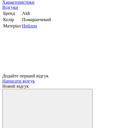
Характеристики
Відгуки
Бренд
Aldi
Колір
Помаранчевий
Матеріал
Нейлон
Додайте перший відгук
Написати відгук
Новий відгук