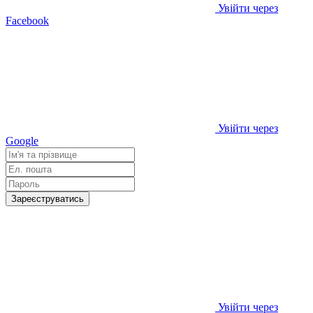
Увійти через
Facebook
Увійти через
Google
Зареєструватись
Увійти через