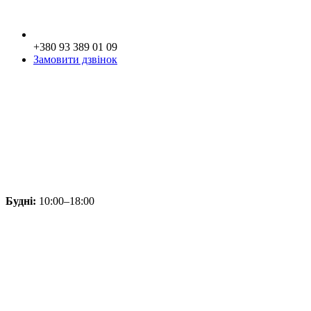
+380 93 389 01 09
Замовити дзвінок
Будні:
10:00–18:00