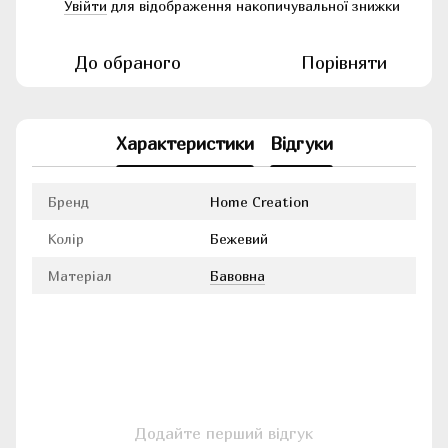
Увійти
для відображення накопичувальної знижки
%
До обраного
Порівняти
Характеристики
Відгуки
Бренд
Home Creation
Колір
Бежевий
Матеріал
Бавовна
Додайте перший відгук