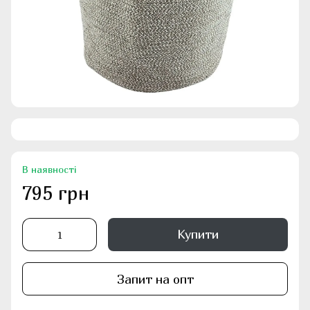
В наявності
795 грн
Купити
Запит на опт