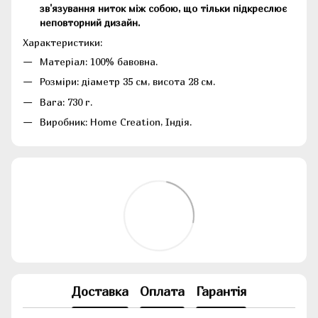
зв'язування ниток між собою, що тільки підкреслює
неповторний дизайн.
Характеристики:
Матеріал: 100% бавовна.
Розміри: діаметр 35 см, висота 28 см.
Вага: 730 г.
Виробник: Home Creation, Індія.
Доставка
Оплата
Гарантія