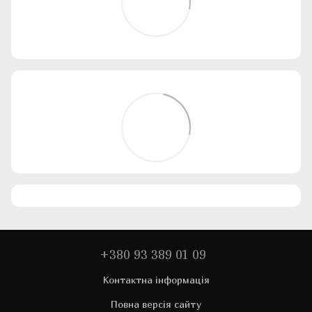
+380 93 389 01 09
Контактна інформація
Повна версія сайту