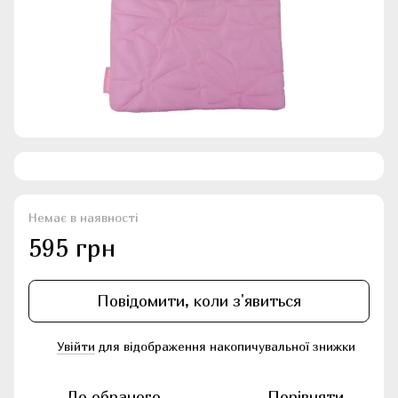
Немає в наявності
595 грн
Повідомити, коли з'явиться
Увійти
для відображення накопичувальної знижки
%
До обраного
Порівняти