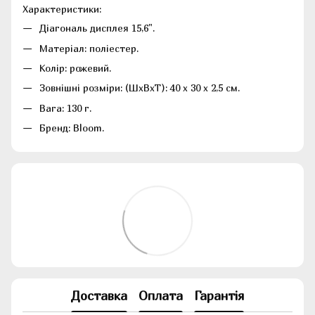
Характеристики:
Діагональ дисплея 15,6".
Матеріал: поліестер.
Колір: рожевий.
Зовнішні розміри: (ШхВхТ): 40 x 30 x 2,5 см.
Вага: 130 г.
Бренд: Bloom.
Доставка
Оплата
Гарантія