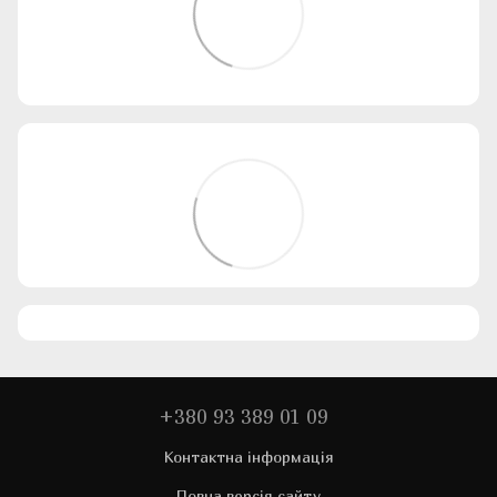
+380 93 389 01 09
Контактна інформація
Повна версія сайту