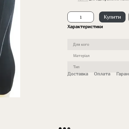
Купити
Характеристики
Для кого
Матеріал
Тип
Доставка
Оплата
Гаран