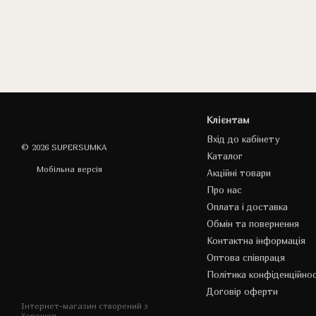
Клієнтам
Вхід до кабінету
© 2026 SUPERSUMKA
Каталог
Мобільна версія
Акційні товари
Про нас
Оплата і доставка
Обмін та повернення
Контактна інформація
Оптова співпраця
Політика конфіденційнос
Договір оферти
Інтернет-магазин створений з
Хорошоп