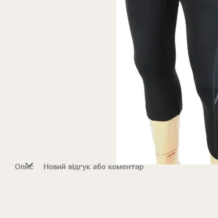
Опис
Новий відгук або коментар