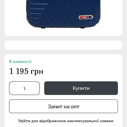
В наявності
1 195 грн
Купити
Запит на опт
Увійти
для відображення накопичувальної знижки
%