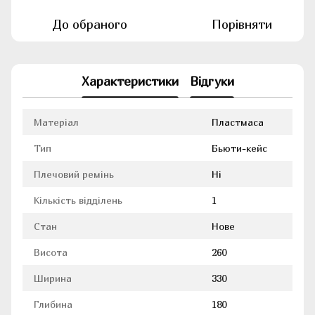
До обраного
Порівняти
Характеристики
Відгуки
Матеріал
Пластмаса
Тип
Бьюти-кейс
Плечовий ремінь
Ні
Кількість відділень
1
Стан
Нове
Висота
260
Ширина
330
Глибина
180