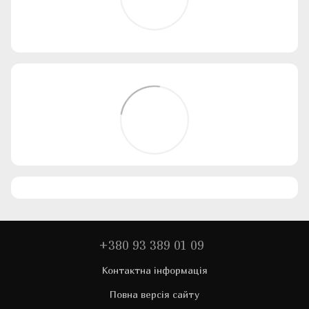
+380 93 389 01 09
Контактна інформація
Повна версія сайту