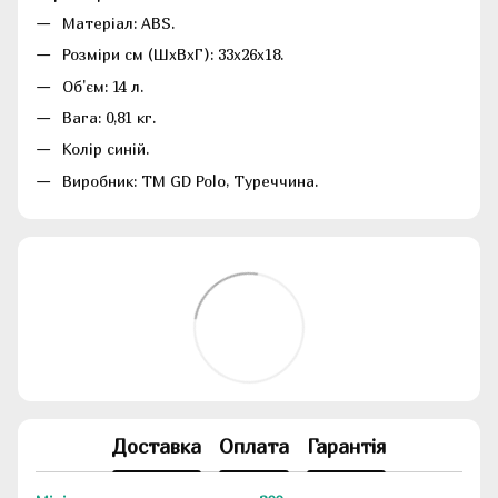
Матеріал: ABS.
Розміри см (ШхВхГ): 33x26x18.
Об'єм: 14 л.
Вага: 0,81 кг.
Колір синій.
Виробник: ТМ GD Polo, Туреччина.
Доставка
Оплата
Гарантія