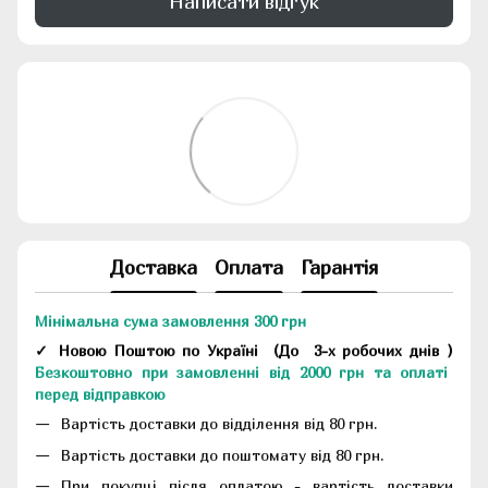
Написати відгук
Доставка
Оплата
Гарантія
Мінімальна сума замовлення 300 грн
✓ Новою Поштою по Україні
(До
3-х робочих днів
)
Безкоштовно при замовленні від 2000 грн та оплаті
перед відправкою
Вартість доставки до відділення від 80 грн.
Вартість доставки до поштомату від 80 грн.
При покупці після оплатою - вартість доставки