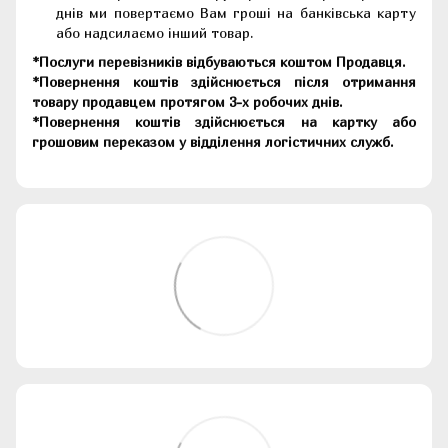
днів ми повертаємо Вам гроші на банківська карту
або надсилаємо інший товар.
*Послуги перевізників відбуваються коштом Продавця.
*Повернення коштів здійснюється після отримання
товару продавцем протягом 3-х робочих днів.
*Повернення коштів здійснюється на картку або
грошовим переказом у відділення логістичних служб.