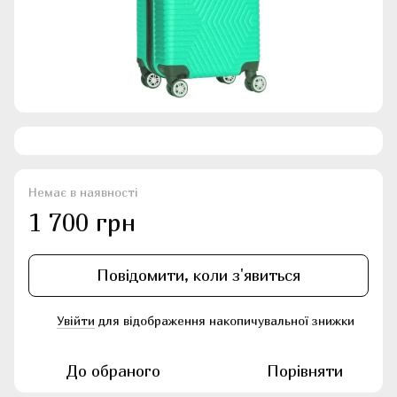
Немає в наявності
1 700 грн
Повідомити, коли з'явиться
Увійти
для відображення накопичувальної знижки
%
До обраного
Порівняти